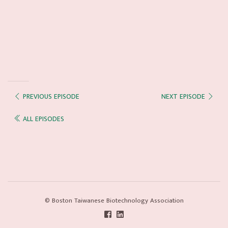
PREVIOUS EPISODE
NEXT EPISODE
ALL EPISODES
© Boston Taiwanese Biotechnology Association