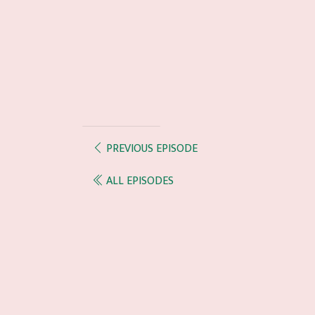
PREVIOUS EPISODE
ALL EPISODES