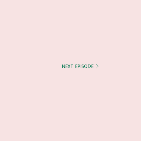
NEXT EPISODE