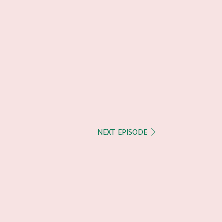
NEXT EPISODE