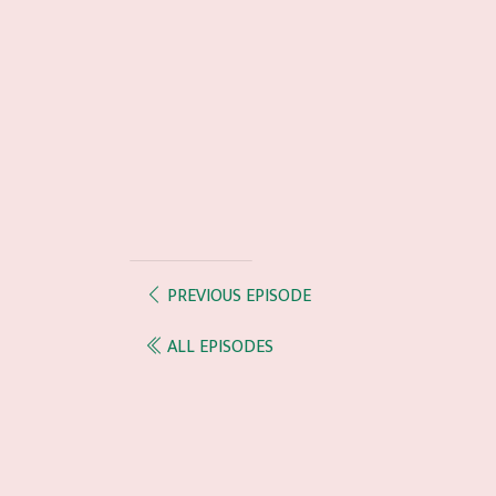
PREVIOUS EPISODE
ALL EPISODES