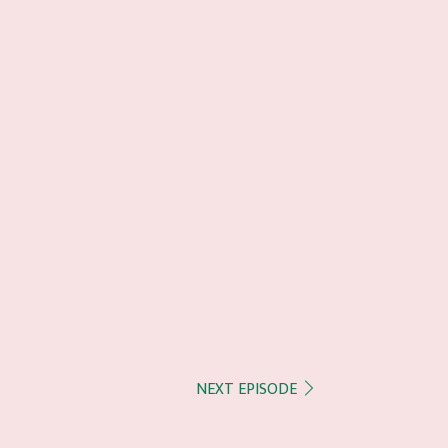
NEXT EPISODE