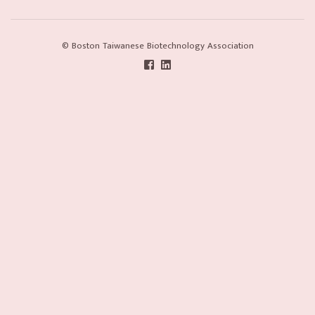
© Boston Taiwanese Biotechnology Association