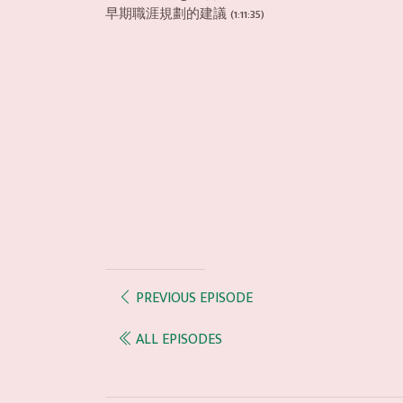
早期職涯規劃的建議 (1:11:35)
PREVIOUS EPISODE
ALL EPISODES