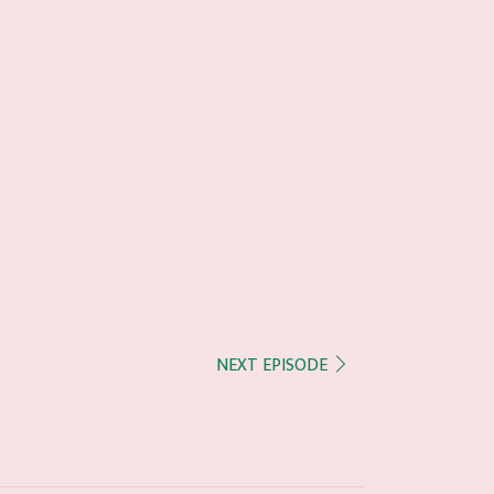
NEXT EPISODE