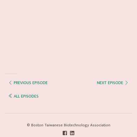
PREVIOUS EPISODE
NEXT EPISODE
ALL EPISODES
© Boston Taiwanese Biotechnology Association