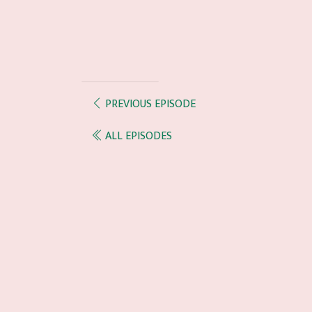
PREVIOUS EPISODE
ALL EPISODES