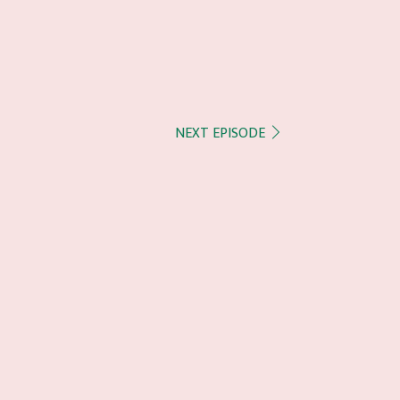
NEXT EPISODE