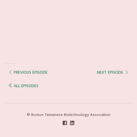
PREVIOUS EPISODE
NEXT EPISODE
ALL EPISODES
© Boston Taiwanese Biotechnology Association