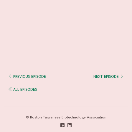
PREVIOUS EPISODE
NEXT EPISODE
ALL EPISODES
© Boston Taiwanese Biotechnology Association