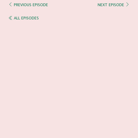
PREVIOUS EPISODE
NEXT EPISODE
ALL EPISODES