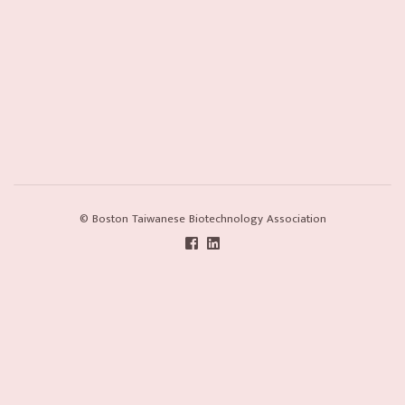
© Boston Taiwanese Biotechnology Association