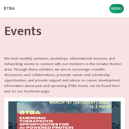
BTBA
MENU
Events
We host monthly seminars, workshops, informational sessions, and
networking events to connect with our members in the Greater Boston
area. Through these activities, we aim to encourage scientific
discussions and collaborations, promote career and scholarship
opportunities, and provide support and advice on career development.
Information about past and upcoming BTBA events can be found here
and on our Facebook page.