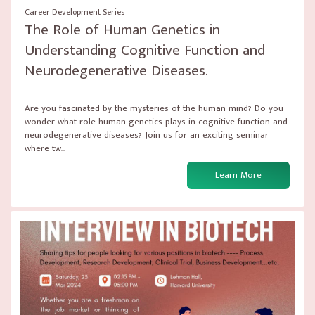
Career Development Series
The Role of Human Genetics in
Understanding Cognitive Function and
Neurodegenerative Diseases.
Are you fascinated by the mysteries of the human mind? Do you
wonder what role human genetics plays in cognitive function and
neurodegenerative diseases? Join us for an exciting seminar
where tw...
Learn More